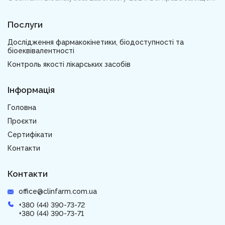
Послуги
Дослідження фармакокінетики, біодоступності та
біоеквівалентності
Контроль якості лікарських засобів
Інформація
Головна
Проєкти
Сертифікати
Контакти
Контакти
office@clinfarm.com.ua
+380 (44) 390-73-72
+380 (44) 390-73-71